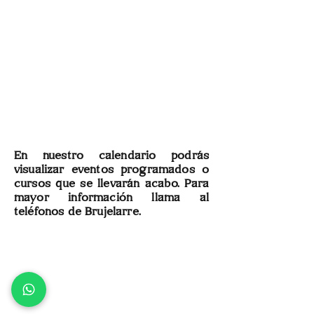
En nuestro calendario podrás
visualizar eventos programados o
cursos que se llevarán acabo. Para
mayor información llama al
teléfonos de Brujelarre.
Brujelarre
Formulario de suscripción